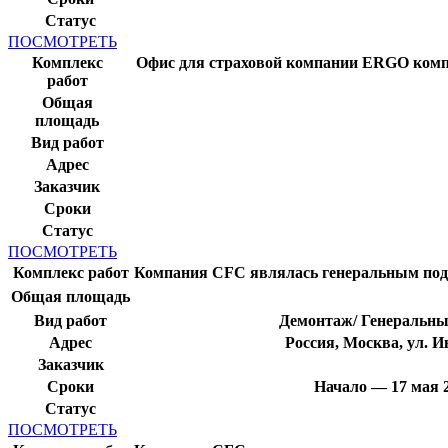
Статус
ПОСМОТРЕТЬ
Комплекс
Офис для страховой компании ERGO компа
работ
Общая
площадь
Вид работ
Адрес
Заказчик
Сроки
Статус
ПОСМОТРЕТЬ
Комплекс работ
Компания CFC являлась генеральным под
Общая площадь
Вид работ
Демонтаж/ Генеральны
Адрес
Россия, Москва, ул. 
Заказчик
Сроки
Начало — 17 мая 
Статус
ПОСМОТРЕТЬ