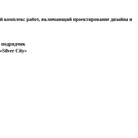
й комплекс работ, включающий проектирование дизайна и
 подрядчик
Silver City»