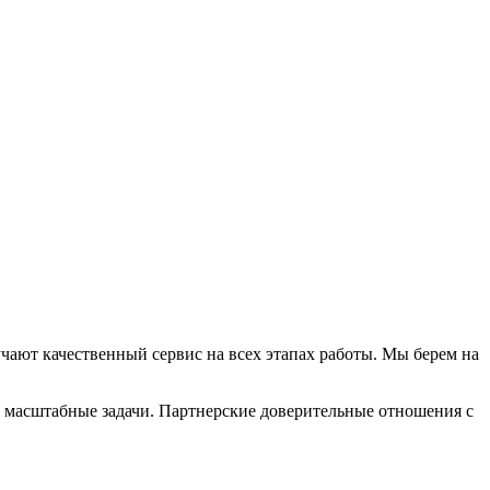
чают качественный сервис на всех этапах работы. Мы берем на
и масштабные задачи. Партнерские доверительные отношения с