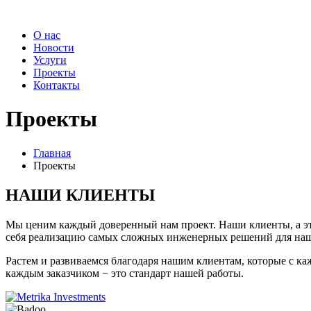
О нас
Новости
Услуги
Проекты
Контакты
Проекты
Главная
Проекты
НАШИ КЛИЕНТЫ
Мы ценим каждый доверенный нам проект. Наши клиенты, а это
себя реализацию самых сложных инженерных решений для на
Растем и развиваемся благодаря нашим клиентам, которые с к
каждым заказчиком − это стандарт нашей работы.