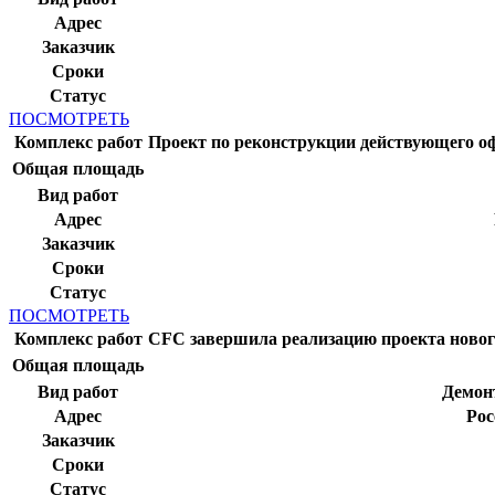
Адрес
Заказчик
Сроки
Статус
ПОСМОТРЕТЬ
Комплекс работ
Проект по реконструкции действующего оф
Общая площадь
Вид работ
Адрес
Заказчик
Сроки
Статус
ПОСМОТРЕТЬ
Комплекс работ
CFC завершила реализацию проекта новог
Общая площадь
Вид работ
Демон
Адрес
Рос
Заказчик
Сроки
Статус