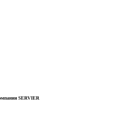
 компании SERVIER