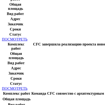
Общая
площадь
Вид работ
Адрес
Заказчик
Сроки
Статус
ПОСМОТРЕТЬ
Комплекс
CFC завершила реализацию проекта ново
работ
Общая
площадь
Вид работ
Адрес
Заказчик
Сроки
Статус
ПОСМОТРЕТЬ
Комплекс работ
Команда CFC совместно с архитектурным 
Общая площадь
Вид работ