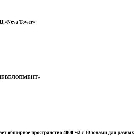
Ц «Neva Tower»
ОН ДЕВЕЛОПМЕНТ»
ает обширное пространство 4000 м2 с 10 зонами для разных