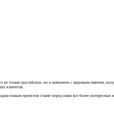
 не только российские, но и компании с мировым именем, полу
ших клиентов.
аждым новым проектом ставят перед нами все более интересные 