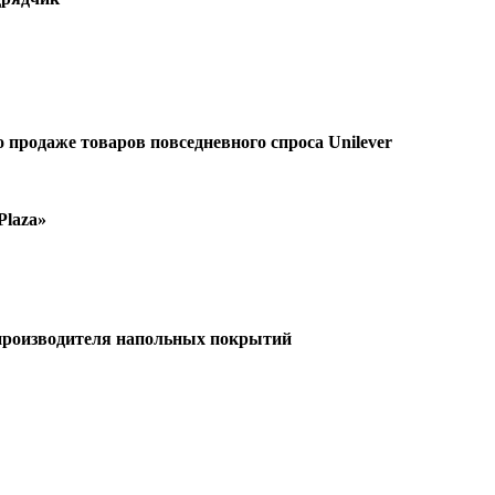
 продаже товаров повседневного спроса Unilever
Plaza»
 производителя напольных покрытий