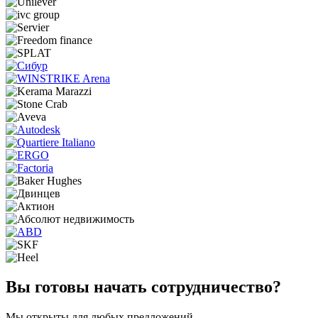
Вы готовы начать сотрудничество?
Мы открыты для любых предложений.