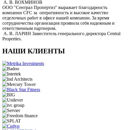
А. В. ВОХМИНОВ
ООО "Сентрал Пропертиз" выражает благодарность
компании CFC за оперативность и высокое качество
отделочных работ в офисе нашей компании. За время
сотрудничества организация проявила себя надежным и
ответственным партнером.
А. В. ЛАРИН
Заместитель генерального директора Central
Properties.
НАШИ КЛИЕНТЫ