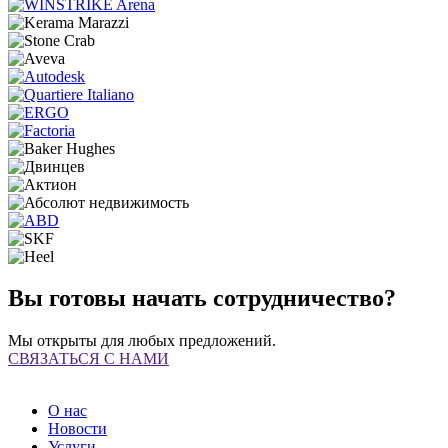
Вы готовы начать сотрудничество?
Мы открыты для любых предложений.
СВЯЗАТЬСЯ С НАМИ
О нас
Новости
Услуги