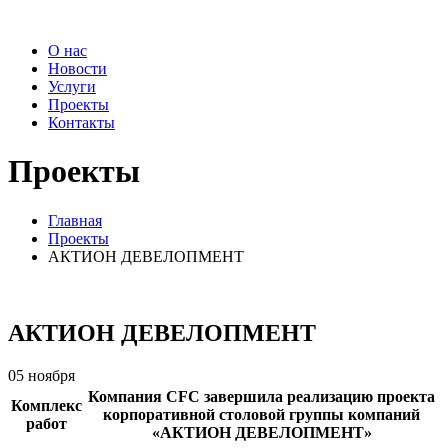
О нас
Новости
Услуги
Проекты
Контакты
Проекты
Главная
Проекты
АКТИОН ДЕВЕЛОПМЕНТ
АКТИОН ДЕВЕЛОПМЕНТ
05 ноября
Компания CFC завершила реализацию проекта
Комплекс
корпоративной столовой группы компаний
работ
«АКТИОН ДЕВЕЛОПМЕНТ»