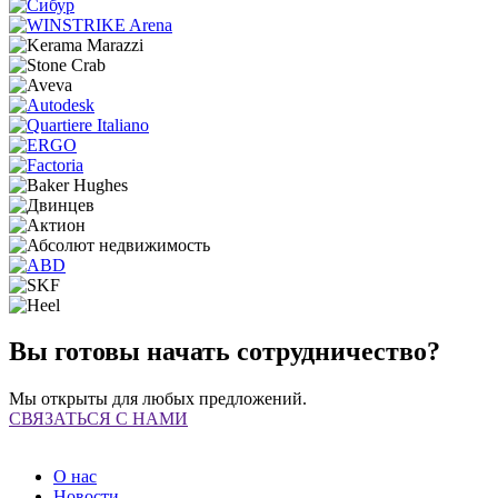
Вы готовы начать сотрудничество?
Мы открыты для любых предложений.
СВЯЗАТЬСЯ С НАМИ
О нас
Новости