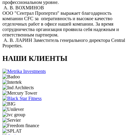
профессиональном уровне.
А. В. ВОХМИНОВ
ООО "Сентрал Пропертиз" выражает благодарность
компании CFC за оперативность и высокое качество
отделочных работ в офисе нашей компании. За время
сотрудничества организация проявила себя надежным и
ответственным партнером.
А. В. ЛАРИН
Заместитель генерального директора Central
Properties.
НАШИ КЛИЕНТЫ