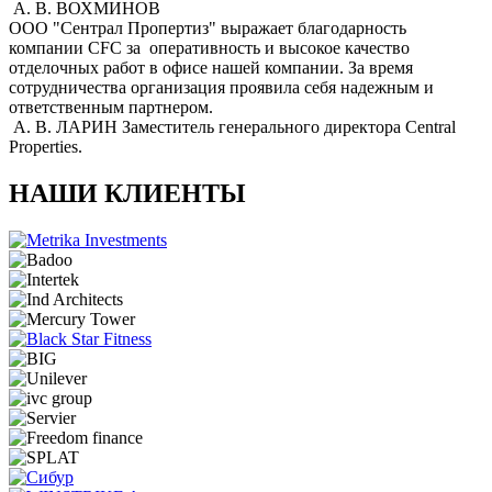
А. В. ВОХМИНОВ
ООО "Сентрал Пропертиз" выражает благодарность
компании CFC за оперативность и высокое качество
отделочных работ в офисе нашей компании. За время
сотрудничества организация проявила себя надежным и
ответственным партнером.
А. В. ЛАРИН
Заместитель генерального директора Central
Properties.
НАШИ КЛИЕНТЫ