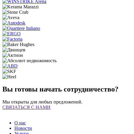
Вы готовы начать сотрудничество?
Мы открыты для любых предложений.
СВЯЗАТЬСЯ С НАМИ
О нас
Новости
Услуги