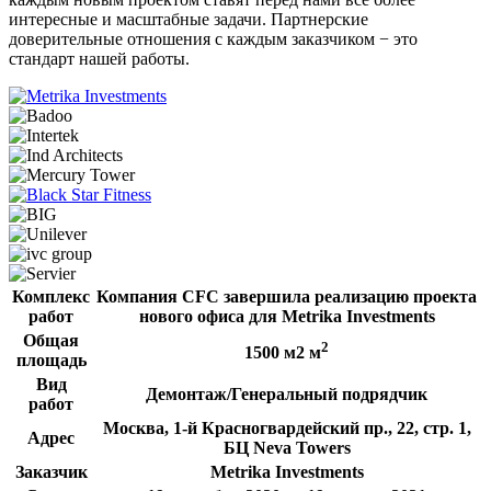
интересные и масштабные задачи. Партнерские
доверительные отношения с каждым заказчиком − это
стандарт нашей работы.
Комплекс
Компания CFC завершила реализацию проекта
работ
нового офиса для Metrika Investments
Общая
2
1500 м2 м
площадь
Вид
Демонтаж/Генеральный подрядчик
работ
Москва, 1-й Красногвардейский пр., 22, стр. 1,
Адрес
БЦ Neva Towers
Заказчик
Metrika Investments