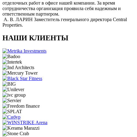
отделочных работ в офисе нашей компании. За время
сотрудничества организация проявила себя надежным и
ответственным партнером.
А. В. ЛАРИН
Заместитель генерального директора Central
Properties.
НАШИ КЛИЕНТЫ