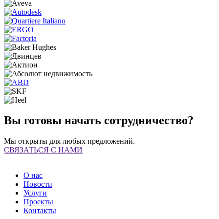
Вы готовы начать сотрудничество?
Мы открыты для любых предложений.
СВЯЗАТЬСЯ С НАМИ
О нас
Новости
Услуги
Проекты
Контакты