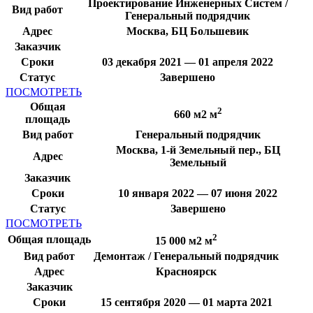
Проектирование Инженерных Систем /
Вид работ
Генеральный подрядчик
Адрес
Москва, БЦ Большевик
Заказчик
Сроки
03 декабря 2021 — 01 апреля 2022
Статус
Завершено
ПОСМОТРЕТЬ
Общая
2
660 м2 м
площадь
Вид работ
Генеральный подрядчик
Москва, 1-й Земельный пер., БЦ
Адрес
Земельный
Заказчик
Сроки
10 января 2022 — 07 июня 2022
Статус
Завершено
ПОСМОТРЕТЬ
2
Общая площадь
15 000 м2 м
Вид работ
Демонтаж / Генеральный подрядчик
Адрес
Красноярск
Заказчик
Сроки
15 сентября 2020 — 01 марта 2021