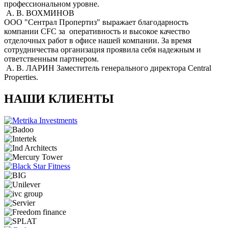
профессиональном уровне.
А. В. ВОХМИНОВ
ООО "Сентрал Пропертиз" выражает благодарность
компании CFC за оперативность и высокое качество
отделочных работ в офисе нашей компании. За время
сотрудничества организация проявила себя надежным и
ответственным партнером.
А. В. ЛАРИН
Заместитель генерального директора Central
Properties.
НАШИ КЛИЕНТЫ