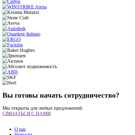
Вы готовы начать сотрудничество?
Мы открыты для любых предложений.
СВЯЗАТЬСЯ С НАМИ
О нас
Новости