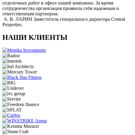
отделочных работ в офисе нашей компании. За время
сотрудничества организация проявила себя надежным и
ответственным партнером.
А. В. ЛАРИН
Заместитель генерального директора Central
Properties.
НАШИ КЛИЕНТЫ