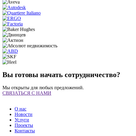
Вы готовы начать сотрудничество?
Мы открыты для любых предложений.
СВЯЗАТЬСЯ С НАМИ
О нас
Новости
Услуги
Проекты
Контакты