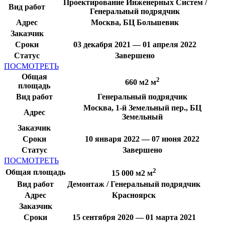
Проектирование Инженерных Систем /
Вид работ
Генеральный подрядчик
Адрес
Москва, БЦ Большевик
Заказчик
Сроки
03 декабря 2021 — 01 апреля 2022
Статус
Завершено
ПОСМОТРЕТЬ
Общая
2
660 м2 м
площадь
Вид работ
Генеральный подрядчик
Москва, 1-й Земельный пер., БЦ
Адрес
Земельный
Заказчик
Сроки
10 января 2022 — 07 июня 2022
Статус
Завершено
ПОСМОТРЕТЬ
2
Общая площадь
15 000 м2 м
Вид работ
Демонтаж / Генеральный подрядчик
Адрес
Красноярск
Заказчик
Сроки
15 сентября 2020 — 01 марта 2021