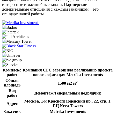
интересные и масштабные задачи. Партнерские
доверительные отношения с каждым заказчиком − это
стандарт нашей работы.
Комплекс
Компания CFC завершила реализацию проекта
работ
нового офиса для Metrika Investments
Общая
2
1500 м2 м
площадь
Вид
Демонтаж/Генеральный подрядчик
работ
Москва, 1-й Красногвардейский пр., 22, стр. 1,
Адрес
БЦ Neva Towers
Заказчик
Metrika Investments