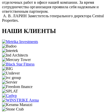
отделочных работ в офисе нашей компании. За время
сотрудничества организация проявила себя надежным и
ответственным партнером.
А. В. ЛАРИН
Заместитель генерального директора Central
Properties.
НАШИ КЛИЕНТЫ