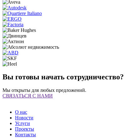
Вы готовы начать сотрудничество?
Мы открыты для любых предложений.
СВЯЗАТЬСЯ С НАМИ
О нас
Новости
Услуги
Проекты
Контакты