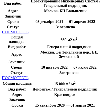
Проектирование Инженерных Систем /
Вид работ
Генеральный подрядчик
Адрес
Москва, БЦ Большевик
Заказчик
Сроки
03 декабря 2021 — 01 апреля 2022
Статус
Завершено
ПОСМОТРЕТЬ
Общая
2
660 м2 м
площадь
Вид работ
Генеральный подрядчик
Москва, 1-й Земельный пер., БЦ
Адрес
Земельный
Заказчик
Сроки
10 января 2022 — 07 июня 2022
Статус
Завершено
ПОСМОТРЕТЬ
2
Общая площадь
15 000 м2 м
Вид работ
Демонтаж / Генеральный подрядчик
Адрес
Красноярск
Заказчик
Сроки
15 сентября 2020 — 01 марта 2021