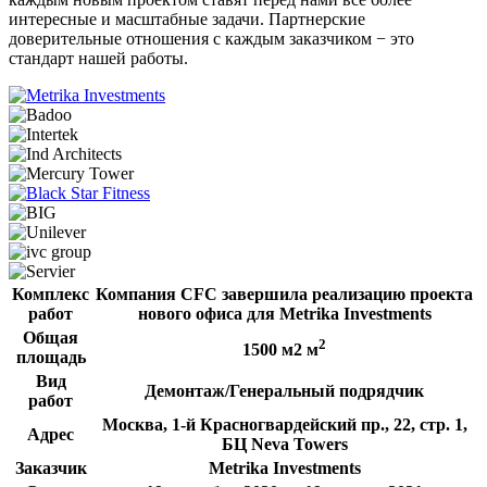
интересные и масштабные задачи. Партнерские
доверительные отношения с каждым заказчиком − это
стандарт нашей работы.
Комплекс
Компания CFC завершила реализацию проекта
работ
нового офиса для Metrika Investments
Общая
2
1500 м2 м
площадь
Вид
Демонтаж/Генеральный подрядчик
работ
Москва, 1-й Красногвардейский пр., 22, стр. 1,
Адрес
БЦ Neva Towers
Заказчик
Metrika Investments