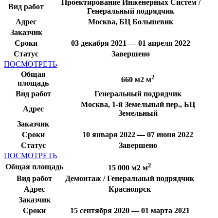
Проектирование Инженерных Систем /
Вид работ
Генеральный подрядчик
Адрес
Москва, БЦ Большевик
Заказчик
Сроки
03 декабря 2021 — 01 апреля 2022
Статус
Завершено
ПОСМОТРЕТЬ
Общая
2
660 м2 м
площадь
Вид работ
Генеральный подрядчик
Москва, 1-й Земельный пер., БЦ
Адрес
Земельный
Заказчик
Сроки
10 января 2022 — 07 июня 2022
Статус
Завершено
ПОСМОТРЕТЬ
2
Общая площадь
15 000 м2 м
Вид работ
Демонтаж / Генеральный подрядчик
Адрес
Красноярск
Заказчик
Сроки
15 сентября 2020 — 01 марта 2021