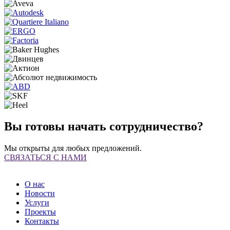
Вы готовы начать сотрудничество?
Мы открыты для любых предложений.
СВЯЗАТЬСЯ С НАМИ
О нас
Новости
Услуги
Проекты
Контакты