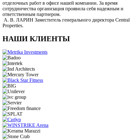
отделочных работ в офисе нашей компании. За время
сотрудничества организация проявила себя надежным и
ответственным партнером.
А. В. ЛАРИН
Заместитель генерального директора Central
Properties.
НАШИ КЛИЕНТЫ