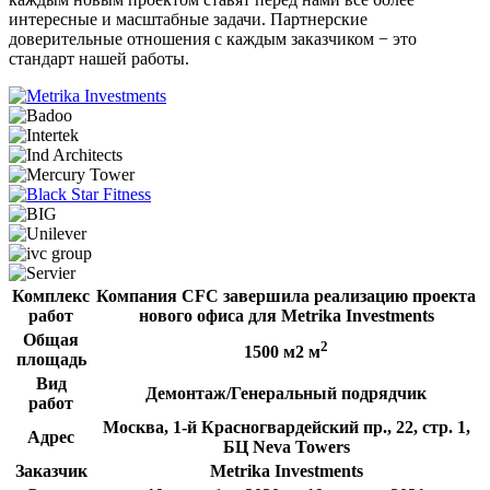
интересные и масштабные задачи. Партнерские
доверительные отношения с каждым заказчиком − это
стандарт нашей работы.
Комплекс
Компания CFC завершила реализацию проекта
работ
нового офиса для Metrika Investments
Общая
2
1500 м2 м
площадь
Вид
Демонтаж/Генеральный подрядчик
работ
Москва, 1-й Красногвардейский пр., 22, стр. 1,
Адрес
БЦ Neva Towers
Заказчик
Metrika Investments