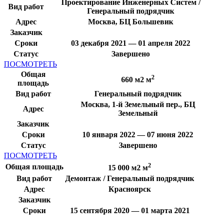
Проектирование Инженерных Систем /
Вид работ
Генеральный подрядчик
Адрес
Москва, БЦ Большевик
Заказчик
Сроки
03 декабря 2021 — 01 апреля 2022
Статус
Завершено
ПОСМОТРЕТЬ
Общая
2
660 м2 м
площадь
Вид работ
Генеральный подрядчик
Москва, 1-й Земельный пер., БЦ
Адрес
Земельный
Заказчик
Сроки
10 января 2022 — 07 июня 2022
Статус
Завершено
ПОСМОТРЕТЬ
2
Общая площадь
15 000 м2 м
Вид работ
Демонтаж / Генеральный подрядчик
Адрес
Красноярск
Заказчик
Сроки
15 сентября 2020 — 01 марта 2021