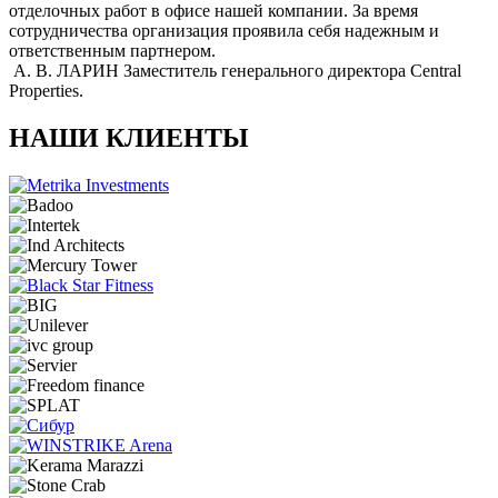
отделочных работ в офисе нашей компании. За время
сотрудничества организация проявила себя надежным и
ответственным партнером.
А. В. ЛАРИН
Заместитель генерального директора Central
Properties.
НАШИ КЛИЕНТЫ