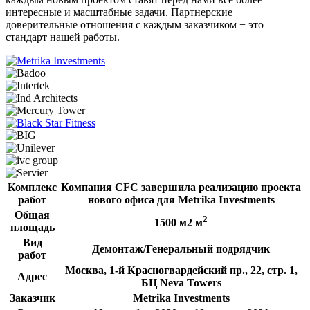
интересные и масштабные задачи. Партнерские
доверительные отношения с каждым заказчиком − это
стандарт нашей работы.
Комплекс
Компания CFC завершила реализацию проекта
работ
нового офиса для Metrika Investments
Общая
2
1500 м2 м
площадь
Вид
Демонтаж/Генеральный подрядчик
работ
Москва, 1-й Красногвардейский пр., 22, стр. 1,
Адрес
БЦ Neva Towers
Заказчик
Metrika Investments