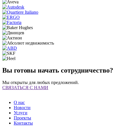
Вы готовы начать сотрудничество?
Мы открыты для любых предложений.
СВЯЗАТЬСЯ С НАМИ
О нас
Новости
Услуги
Проекты
Контакты