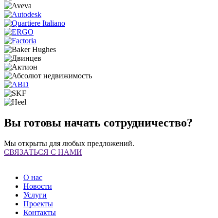
Вы готовы начать сотрудничество?
Мы открыты для любых предложений.
СВЯЗАТЬСЯ С НАМИ
О нас
Новости
Услуги
Проекты
Контакты