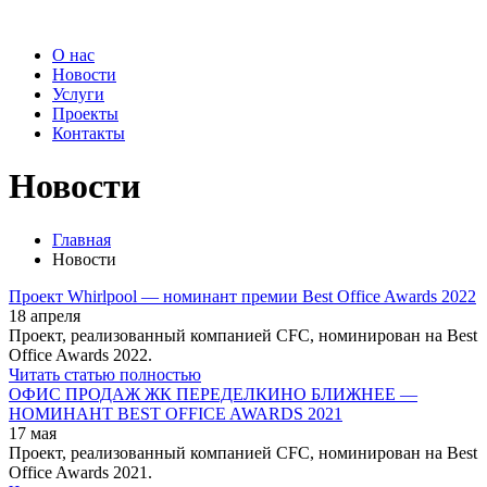
О нас
Новости
Услуги
Проекты
Контакты
Новости
Главная
Новости
Проект Whirlpool — номинант премии Best Office Awards 2022
18 апреля
Проект, реализованный компанией CFC, номинирован на Best
Office Awards 2022.
Читать статью полностью
ОФИС ПРОДАЖ ЖК ПЕРЕДЕЛКИНО БЛИЖНЕЕ —
НОМИНАНТ BEST OFFICE AWARDS 2021
17 мая
Проект, реализованный компанией CFC, номинирован на Best
Office Awards 2021.