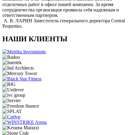
отделочных работ в офисе нашей компании. За время
сотрудничества организация проявила себя надежным и
ответственным партнером.
А. В. ЛАРИН
Заместитель генерального директора Central
Properties.
НАШИ КЛИЕНТЫ